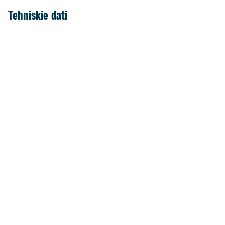
Tehniskie dati