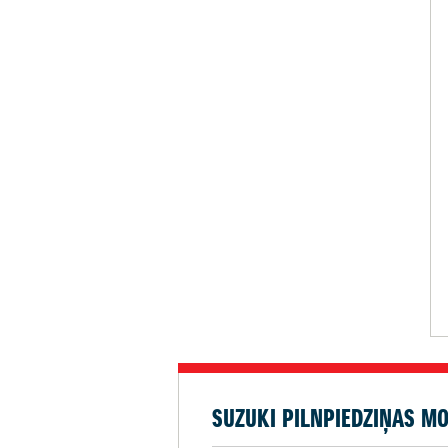
SUZUKI PILNPIEDZIŅAS MO