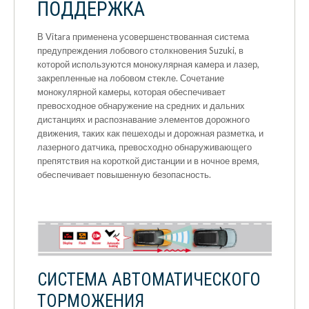
ПОДДЕРЖКА
В Vitara применена усовершенствованная система
предупреждения лобового столкновения Suzuki, в
которой используются монокулярная камера и лазер,
закрепленные на лобовом стекле. Сочетание
монокулярной камеры, которая обеспечивает
превосходное обнаружение на средних и дальних
дистанциях и распознавание элементов дорожного
движения, таких как пешеходы и дорожная разметка, и
лазерного датчика, превосходно обнаруживающего
препятствия на короткой дистанции и в ночное время,
обеспечивает повышенную безопасность.
СИСТЕМА АВТОМАТИЧЕСКОГО
ТОРМОЖЕНИЯ