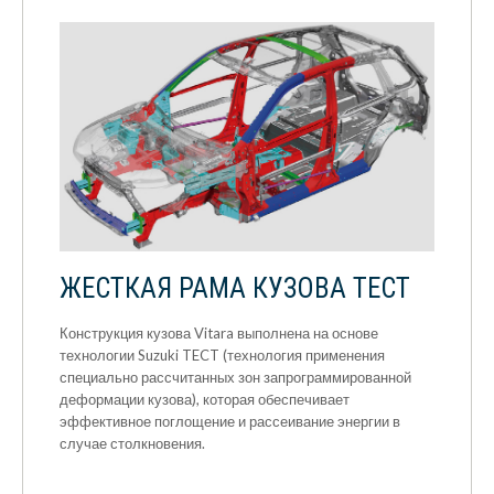
ЖЕСТКАЯ РАМА КУЗОВА TECT
Конструкция кузова Vitara выполнена на основе
технологии Suzuki TECT (технология применения
специально рассчитанных зон запрограммированной
деформации кузова), которая обеспечивает
эффективное поглощение и рассеивание энергии в
случае столкновения.