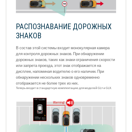
РАСПОЗНАВАНИЕ ДОРОЖНЫХ
ЗНАКОВ
В состав этой системы входит монокулярная камера
для контроля дорожных знаков. При обнаружении
дорожных знаков, таких как знаки ограничения скорости
или запрета проезда, этот знак отображается на
дисплее, напоминая водителю о его наличии. При
обнаружении нескольких знаков одновременно
отображается не более трех из них.
Теперь входит в стандартную комплектацию для моделей GL+ и GLX.