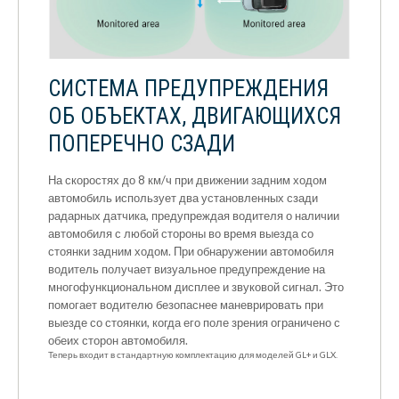
СИСТЕМА ПРЕДУПРЕЖДЕНИЯ
ОБ ОБЪЕКТАХ, ДВИГАЮЩИХСЯ
ПОПЕРЕЧНО СЗАДИ
На скоростях до 8 км/ч при движении задним ходом
автомобиль использует два установленных сзади
радарных датчика, предупреждая водителя о наличии
автомобиля с любой стороны во время выезда со
стоянки задним ходом. При обнаружении автомобиля
водитель получает визуальное предупреждение на
многофункциональном дисплее и звуковой сигнал. Это
помогает водителю безопаснее маневрировать при
выезде со стоянки, когда его поле зрения ограничено с
обеих сторон автомобиля.
Теперь входит в стандартную комплектацию для моделей GL+ и GLX.